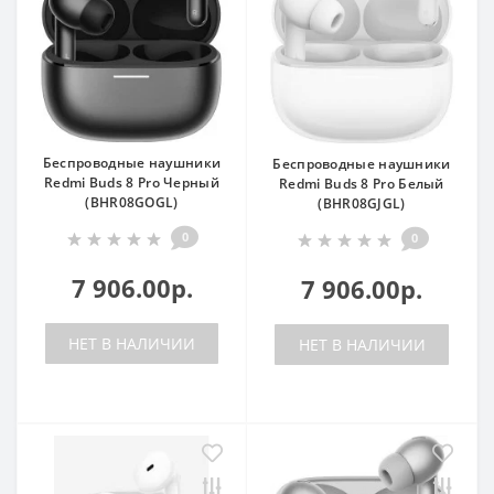
Беспроводные наушники
Беспроводные наушники
Redmi Buds 8 Pro Черный
Redmi Buds 8 Pro Белый
(BHR08GOGL)
(BHR08GJGL)
0
0
7 906.00р.
7 906.00р.
НЕТ В НАЛИЧИИ
НЕТ В НАЛИЧИИ