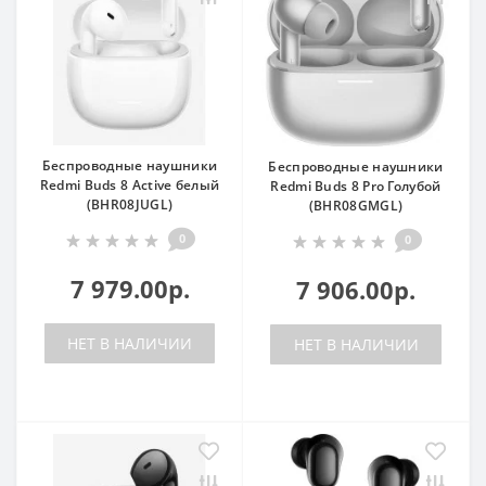
Беспроводные наушники
Беспроводные наушники
Redmi Buds 8 Active белый
Redmi Buds 8 Pro Голубой
(BHR08JUGL)
(BHR08GMGL)
0
0
7 979.00р.
7 906.00р.
НЕТ В НАЛИЧИИ
НЕТ В НАЛИЧИИ