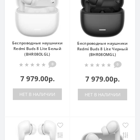
Беспроводные наушники
Беспроводные наушники
Redmi Buds 8 Lite Белый
Redmi Buds 8 Lite Черный
(BHR08OLGL)
(BHR08OMGL)
0
0
7 979.00р.
7 979.00р.
НЕТ В НАЛИЧИИ
НЕТ В НАЛИЧИИ