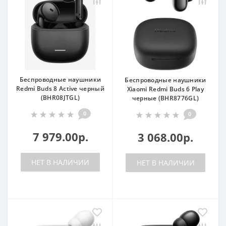
Беспроводные наушники
Беспроводные наушники
Redmi Buds 8 Active черный
Xiaomi Redmi Buds 6 Play
(BHR08JTGL)
черные (BHR8776GL)
0
0
7 979.00р.
3 068.00р.
НЕТ В НАЛИЧИИ
НЕТ В НАЛИЧИИ