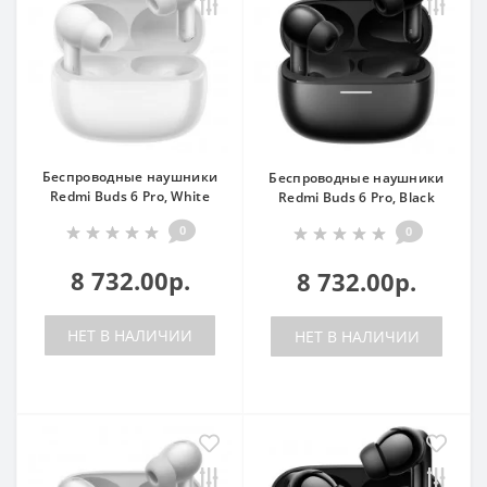
Беспроводные наушники
Беспроводные наушники
Redmi Buds 6 Pro, White
Redmi Buds 6 Pro, Black
0
0
8 732.00р.
8 732.00р.
НЕТ В НАЛИЧИИ
НЕТ В НАЛИЧИИ