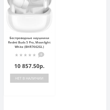
Беспроводные наушники
Redmi Buds 5 Pro, Moonlight
White (BHR7662GL)
0
10 857.50р.
НЕТ В НАЛИЧИИ