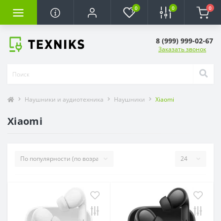
0
0
0
8 (999) 999-02-67
Заказать звонок
Наушники и аудиотехника
Наушники
Xiaomi
Xiaomi