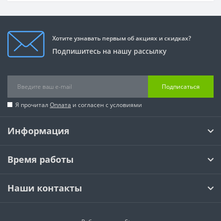
Хотите узнавать первым об акциях и скидках?
Подпишитесь на нашу рассылку
Подписаться
Я прочитал
Оплата
и согласен с условиями
Информация
Время работы
Наши контакты