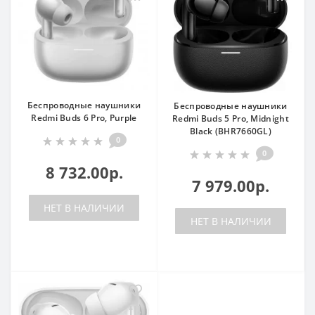
Беспроводные наушники
Беспроводные наушники
Redmi Buds 6 Pro, Purple
Redmi Buds 5 Pro, Midnight
Black (BHR7660GL)
0
0
8 732.00р.
7 979.00р.
НЕТ В НАЛИЧИИ
НЕТ В НАЛИЧИИ