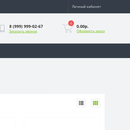
Личный кабинет
0
0.00р.
8 (999) 999-02-67
Оформить заказ
Заказать звонок