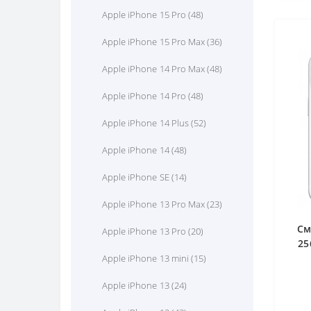
Apple iPhone 15 Pro (48)
Apple iPhone 15 Pro Max (36)
Apple iPhone 14 Pro Max (48)
Apple iPhone 14 Pro (48)
Apple iPhone 14 Plus (52)
Apple iPhone 14 (48)
Apple iPhone SE (14)
Apple iPhone 13 Pro Max (23)
См
Apple iPhone 13 Pro (20)
25
Apple iPhone 13 mini (15)
Apple iPhone 13 (24)