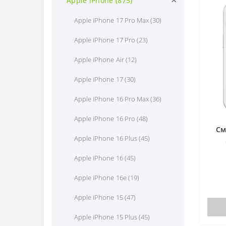
Apple iPhone (875)
Apple iPhone 17 Pro Max (30)
Apple iPhone 17 Pro (23)
Apple iPhone Air (12)
Apple iPhone 17 (30)
Apple iPhone 16 Pro Max (36)
Apple iPhone 16 Pro (48)
См
Apple iPhone 16 Plus (45)
Apple iPhone 16 (45)
Apple iPhone 16e (19)
Apple iPhone 15 (47)
Apple iPhone 15 Plus (45)