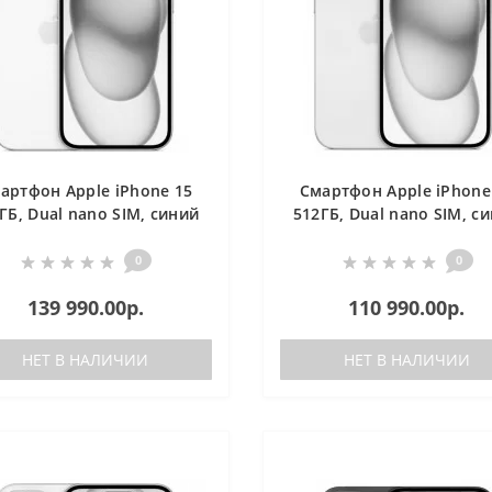
артфон Apple iPhone 15
Смартфон Apple iPhone
ГБ, Dual nano SIM, синий
512ГБ, Dual nano SIM, с
0
0
139 990.00р.
110 990.00р.
НЕТ В НАЛИЧИИ
НЕТ В НАЛИЧИИ