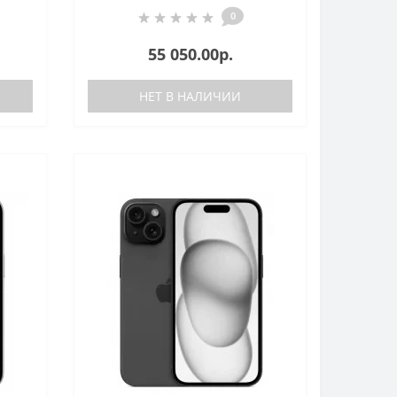
0
55 050.00р.
НЕТ В НАЛИЧИИ