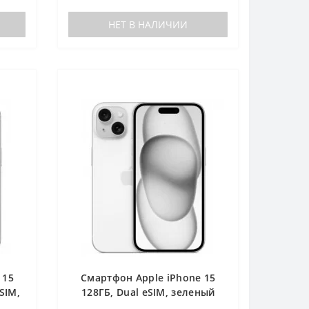
НЕТ В НАЛИЧИИ
 15
Смартфон Apple iPhone 15
SIM,
128ГБ, Dual eSIM, зеленый