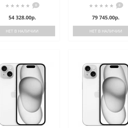
0
0
54 328.00р.
79 745.00р.
НЕТ В НАЛИЧИИ
НЕТ В НАЛИЧИИ