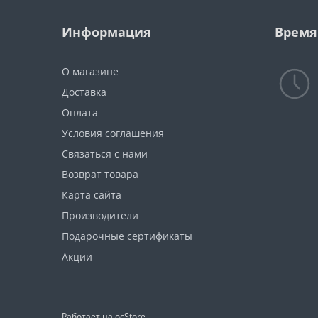
Информация
Время
О магазине
Доставка
Оплата
Условия соглашения
Связаться с нами
Возврат товара
Карта сайта
Производители
Подарочные сертификаты
Акции
Работает на
ocStore