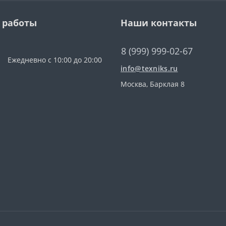
 работы
Наши контакты
8 (999) 999-02-67
Ежедневно с 10:00 до 20:00
info@texniks.ru
Москва, Барклая 8