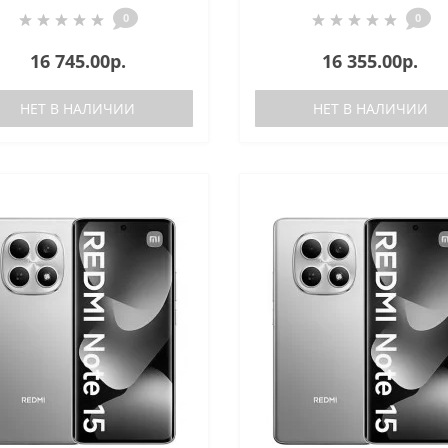
0
0
16 745.00р.
16 355.00р.
НЕТ В НАЛИЧИИ
НЕТ В НАЛИЧИИ