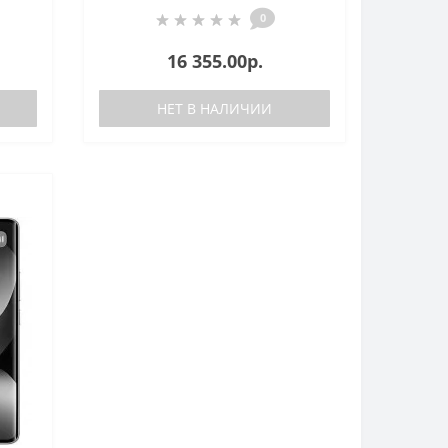
0
16 355.00р.
НЕТ В НАЛИЧИИ