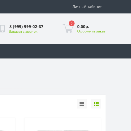
Личный кабинет
0
0.00р.
8 (999) 999-02-67
Оформить заказ
Заказать звонок