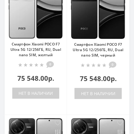
Смартфон Xiaomi POCO F7
Смартфон Xiaomi POCO F7
Ultra 5G 12/256ГБ, RU, Dual
Ultra 5G 12/256ГБ, RU, Dual
nano SIM, желтый
nano SIM, черный
0
0
75 548.00р.
75 548.00р.
НЕТ В НАЛИЧИИ
НЕТ В НАЛИЧИИ