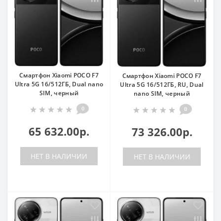
Смартфон Xiaomi POCO F7
Смартфон Xiaomi POCO F7
Ultra 5G 16/512ГБ, Dual nano
Ultra 5G 16/512ГБ, RU, Dual
SIM, черный
nano SIM, черный
0
0
65 632.00р.
73 326.00р.
НЕТ В НАЛИЧИИ
НЕТ В НАЛИЧИИ