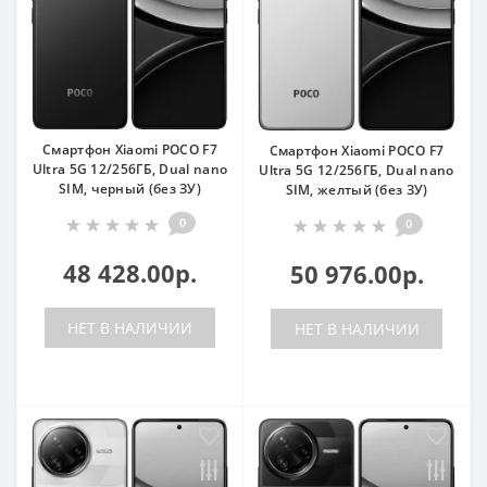
Смартфон Xiaomi POCO F7
Смартфон Xiaomi POCO F7
Ultra 5G 12/256ГБ, Dual nano
Ultra 5G 12/256ГБ, Dual nano
SIM, черный (без ЗУ)
SIM, желтый (без ЗУ)
0
0
48 428.00р.
50 976.00р.
НЕТ В НАЛИЧИИ
НЕТ В НАЛИЧИИ