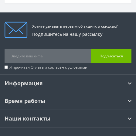
Хотите узнавать первым об акциях и скидках?
Подпишитесь на нашу рассылку
Подписаться
Я прочитал
Оплата
и согласен с условиями
Информация
Время работы
Наши контакты