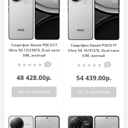
Смартфон Xiaomi POCO F7
Смартфон Xiaomi POCO F7
Ultra 5G 12/256ГБ, Dual nano
Ultra 5G 16/512ГБ, Dual nano
SIM, желтый
SIM, желтый
0
0
48 428.00р.
54 439.00р.
НЕТ В НАЛИЧИИ
НЕТ В НАЛИЧИИ