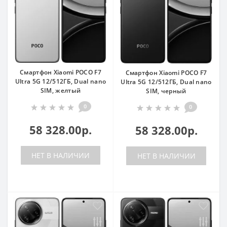
Смартфон Xiaomi POCO F7
Смартфон Xiaomi POCO F7
Ultra 5G 12/512ГБ, Dual nano
Ultra 5G 12/512ГБ, Dual nano
SIM, желтый
SIM, черный
0
0
58 328.00р.
58 328.00р.
НЕТ В НАЛИЧИИ
НЕТ В НАЛИЧИИ