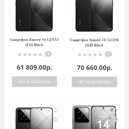
Смартфон Xiaomi 14 12/512
Смартфон Xiaomi 14 12/256
(EU) Black
(GB) Black
0
0
61 809.00р.
70 660.00р.
НЕТ В НАЛИЧИИ
НЕТ В НАЛИЧИИ