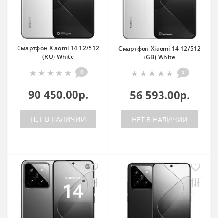
Смартфон Xiaomi 14 12/512
Смартфон Xiaomi 14 12/512
(RU) White
(GB) White
0
0
90 450.00р.
56 593.00р.
НЕТ В НАЛИЧИИ
НЕТ В НАЛИЧИИ