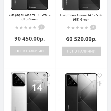
Смартфон Xiaomi 14 12/512
Смартфон Xiaomi 14 12/256
(EU) Green
(GB) Green
0
0
90 450.00р.
60 520.00р.
НЕТ В НАЛИЧИИ
НЕТ В НАЛИЧИИ