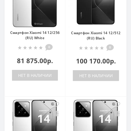
Смартфон Xiaomi 14 12/256
Смартфон Xiaomi 14 12/512
(RU) White
(RU) Black
0
0
81 875.00р.
100 170.00р.
НЕТ В НАЛИЧИИ
НЕТ В НАЛИЧИИ