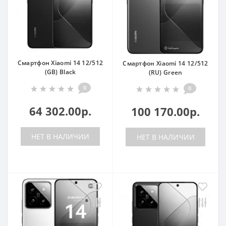
Смартфон Xiaomi 14 12/512
Смартфон Xiaomi 14 12/512
(GB) Black
(RU) Green
0
0
64 302.00р.
100 170.00р.
НЕТ В НАЛИЧИИ
НЕТ В НАЛИЧИИ