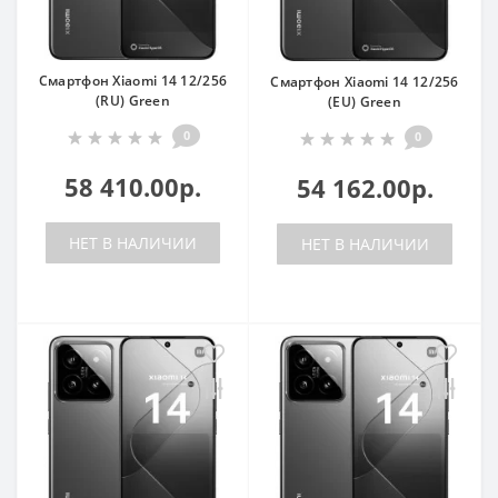
Смартфон Xiaomi 14 12/256
Смартфон Xiaomi 14 12/256
(RU) Green
(EU) Green
0
0
58 410.00р.
54 162.00р.
НЕТ В НАЛИЧИИ
НЕТ В НАЛИЧИИ