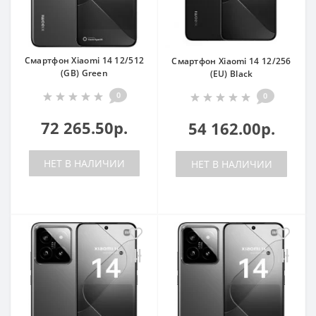
Смартфон Xiaomi 14 12/512
Смартфон Xiaomi 14 12/256
(GB) Green
(EU) Black
0
0
72 265.50р.
54 162.00р.
НЕТ В НАЛИЧИИ
НЕТ В НАЛИЧИИ