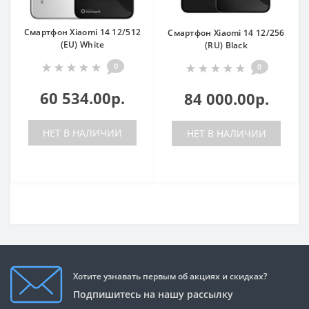
Смартфон Xiaomi 14 12/512
Смартфон Xiaomi 14 12/256
(EU) White
(RU) Black
0
0
60 534.00р.
84 000.00р.
НЕТ В НАЛИЧИИ
НЕТ В НАЛИЧИИ
Хотите узнавать первым об акциях и скидках?
Подпишитесь на нашу рассылку