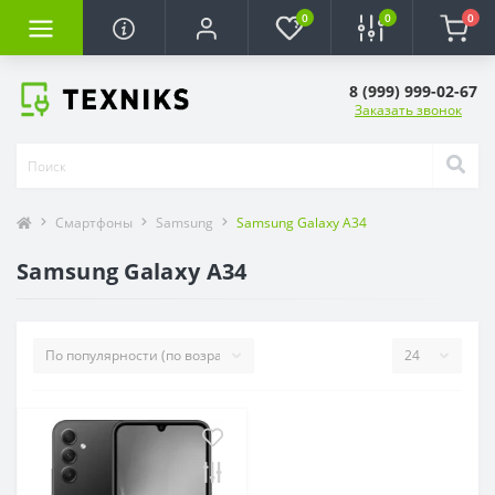
0
0
0
8 (999) 999-02-67
Заказать звонок
Смартфоны
Samsung
Samsung Galaxy A34
Samsung Galaxy A34