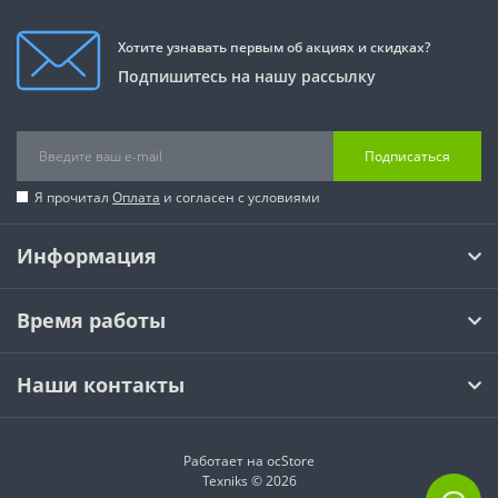
Хотите узнавать первым об акциях и скидках?
Подпишитесь на нашу рассылку
Подписаться
Я прочитал
Оплата
и согласен с условиями
Информация
Время работы
Наши контакты
Работает на
ocStore
Texniks © 2026