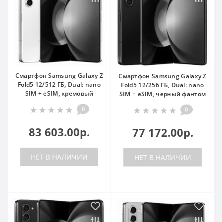
Смартфон Samsung Galaxy Z
Смартфон Samsung Galaxy Z
Fold5 12/512 ГБ, Dual: nano
Fold5 12/256 ГБ, Dual: nano
SIM + eSIM, кремовый
SIM + eSIM, черный фантом
0
0
83 603.00р.
77 172.00р.
НЕТ В НАЛИЧИИ
НЕТ В НАЛИЧИИ