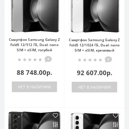
Смартфон Samsung Galaxy Z
Смартфон Samsung Galaxy Z
Fold5 12/512 ГБ, Dual: nano
Fold5 12/1024 ГБ, Dual: nano
SIM + eSIM, голубой
SIM + eSIM, кремовый
0
0
88 748.00р.
92 607.00р.
НЕТ В НАЛИЧИИ
НЕТ В НАЛИЧИИ