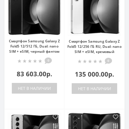
Смартфон Samsung Galaxy Z
Смартфон Samsung Galaxy Z
Fold5 12/512 ГБ, Dual: nano
Fold5 12/256 ГБ RU, Dual: nano
SIM + eSIM, черный фантом
SIM + eSIM, кремовый
0
0
83 603.00р.
135 000.00р.
НЕТ В НАЛИЧИИ
НЕТ В НАЛИЧИИ