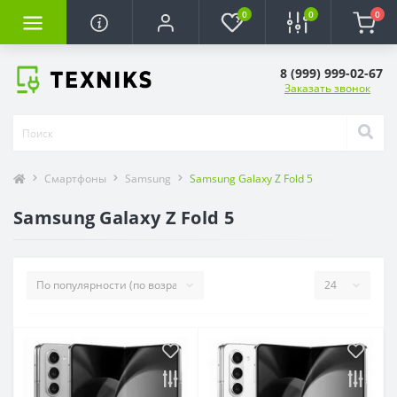
0
0
0
8 (999) 999-02-67
Заказать звонок
Смартфоны
Samsung
Samsung Galaxy Z Fold 5
Samsung Galaxy Z Fold 5