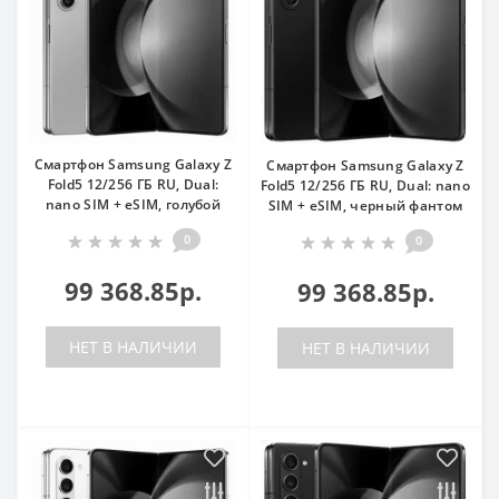
Смартфон Samsung Galaxy Z
Смартфон Samsung Galaxy Z
Fold5 12/256 ГБ RU, Dual:
Fold5 12/256 ГБ RU, Dual: nano
nano SIM + eSIM, голубой
SIM + eSIM, черный фантом
0
0
99 368.85р.
99 368.85р.
НЕТ В НАЛИЧИИ
НЕТ В НАЛИЧИИ