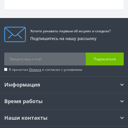
Хотите узнавать первым об акциях и скидках?
Подпишитесь на нашу рассылку
Подписаться
Я прочитал
Оплата
и согласен с условиями
Информация
Время работы
Наши контакты