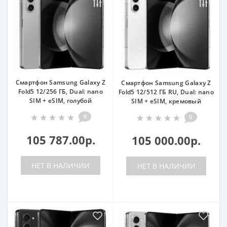
Смартфон Samsung Galaxy Z
Смартфон Samsung Galaxy Z
Fold5 12/256 ГБ, Dual: nano
Fold5 12/512 ГБ RU, Dual: nano
SIM + eSIM, голубой
SIM + eSIM, кремовый
0
0
105 787.00р.
105 000.00р.
НЕТ В НАЛИЧИИ
НЕТ В НАЛИЧИИ