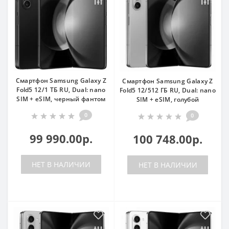
Смартфон Samsung Galaxy Z
Смартфон Samsung Galaxy Z
Fold5 12/1 ТБ RU, Dual: nano
Fold5 12/512 ГБ RU, Dual: nano
SIM + eSIM, черный фантом
SIM + eSIM, голубой
0
0
99 990.00р.
100 748.00р.
НЕТ В НАЛИЧИИ
НЕТ В НАЛИЧИИ