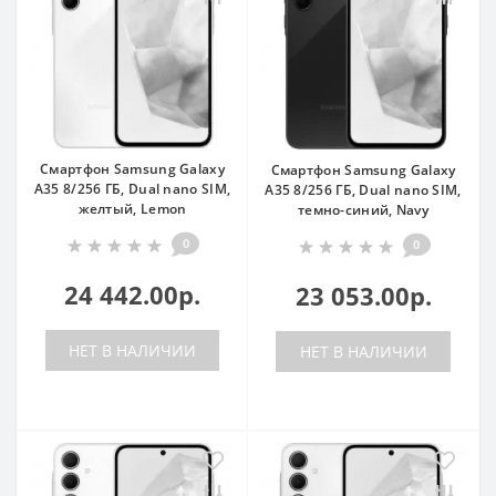
Смартфон Samsung Galaxy
Смартфон Samsung Galaxy
A35 8/256 ГБ, Dual nano SIM,
A35 8/256 ГБ, Dual nano SIM,
желтый, Lemon
темно-синий, Navy
0
0
24 442.00р.
23 053.00р.
НЕТ В НАЛИЧИИ
НЕТ В НАЛИЧИИ