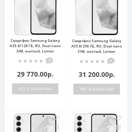
Смартфон Samsung Galaxy
Смартфон Samsung Galaxy
A35 8/128 ГБ, RU, Dual nano
A35 8/256 ГБ, RU, Dual nano
SIM, желтый, Lemon
SIM, желтый, Lemon
0
0
29 770.00р.
31 200.00р.
НЕТ В НАЛИЧИИ
НЕТ В НАЛИЧИИ