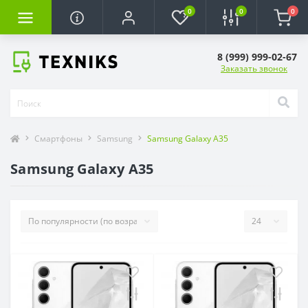
0
0
0
8 (999) 999-02-67
Заказать звонок
Смартфоны
Samsung
Samsung Galaxy A35
Samsung Galaxy A35