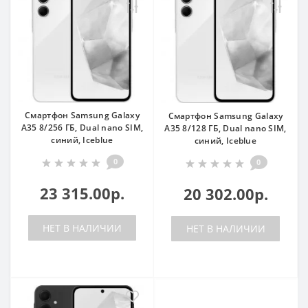
Смартфон Samsung Galaxy
Смартфон Samsung Galaxy
A35 8/256 ГБ, Dual nano SIM,
A35 8/128 ГБ, Dual nano SIM,
синий, Iceblue
синий, Iceblue
0
0
23 315.00р.
20 302.00р.
НЕТ В НАЛИЧИИ
НЕТ В НАЛИЧИИ