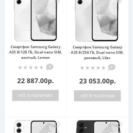
Смартфон Samsung Galaxy
Смартфон Samsung Galaxy
A35 8/128 ГБ, Dual nano SIM,
A35 8/256 ГБ, Dual nano SIM,
желтый, Lemon
розовый, Lilac
0
0
22 887.00р.
23 053.00р.
НЕТ В НАЛИЧИИ
НЕТ В НАЛИЧИИ