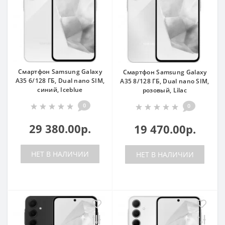
Смартфон Samsung Galaxy
Смартфон Samsung Galaxy
A35 6/128 ГБ, Dual nano SIM,
A35 8/128 ГБ, Dual nano SIM,
синий, Iceblue
розовый, Lilac
0
0
29 380.00р.
19 470.00р.
НЕТ В НАЛИЧИИ
НЕТ В НАЛИЧИИ