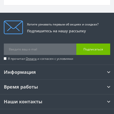
Хотите узнавать первым об акциях и скидках?
Подпишитесь на нашу рассылку
Подписаться
Я прочитал
Оплата
и согласен с условиями
Информация
Время работы
Наши контакты