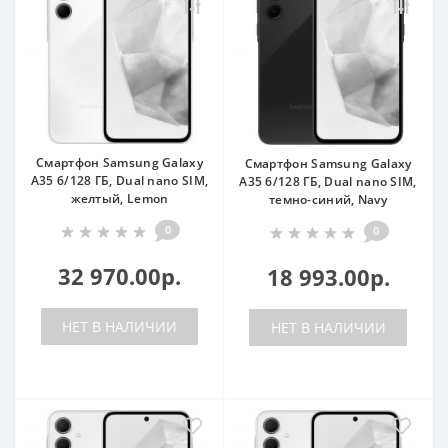
Смартфон Samsung Galaxy
Смартфон Samsung Galaxy
A35 6/128 ГБ, Dual nano SIM,
A35 6/128 ГБ, Dual nano SIM,
желтый, Lemon
темно-синий, Navy
0
0
32 970.00р.
18 993.00р.
НЕТ В НАЛИЧИИ
НЕТ В НАЛИЧИИ