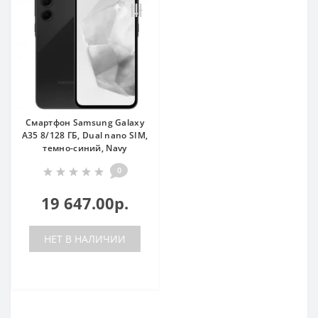
Смартфон Samsung Galaxy
A35 8/128 ГБ, Dual nano SIM,
темно-синий, Navy
0
19 647.00р.
НЕТ В НАЛИЧИИ