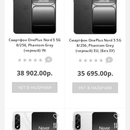
Смартфон OnePlus Nord 5 5G
Смартфон OnePlus Nord 5 5G
8/256, Phantom Grey
8/256, Phantom Grey
(черный) IN
(черный) EU, (Без ЗУ)
0
0
38 902.00р.
35 695.00р.
НЕТ В НАЛИЧИИ
НЕТ В НАЛИЧИИ