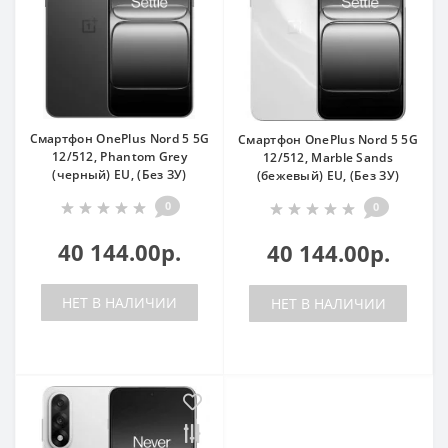
Смартфон OnePlus Nord 5 5G
Смартфон OnePlus Nord 5 5G
12/512, Phantom Grey
12/512, Marble Sands
(черный) EU, (Без ЗУ)
(бежевый) EU, (Без ЗУ)
0
0
40 144.00р.
40 144.00р.
НЕТ В НАЛИЧИИ
НЕТ В НАЛИЧИИ