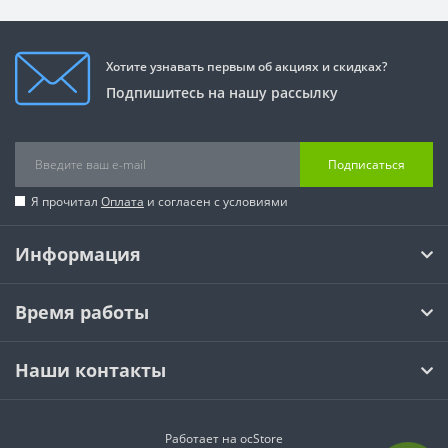
Хотите узнавать первым об акциях и скидках?
Подпишитесь на нашу рассылку
Подписаться
Я прочитал
Оплата
и согласен с условиями
Информация
Время работы
Наши контакты
Работает на
ocStore