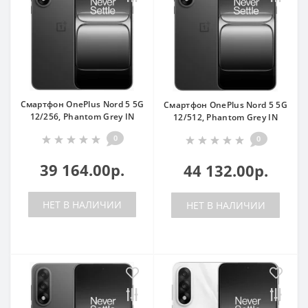
Смартфон OnePlus Nord 5 5G
Смартфон OnePlus Nord 5 5G
12/256, Phantom Grey IN
12/512, Phantom Grey IN
0
0
39 164.00р.
44 132.00р.
НЕТ В НАЛИЧИИ
НЕТ В НАЛИЧИИ