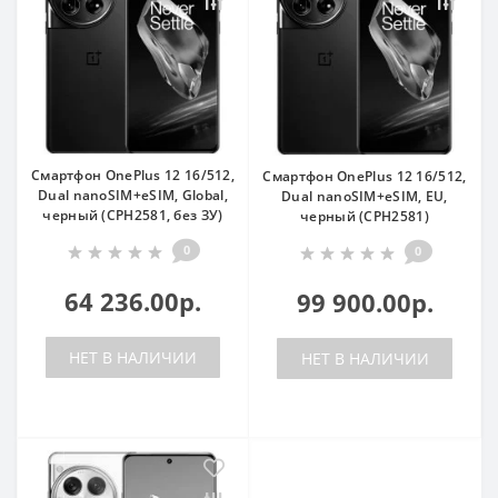
Смартфон OnePlus 12 16/512,
Смартфон OnePlus 12 16/512,
Dual nanoSIM+eSIM, Global,
Dual nanoSIM+eSIM, EU,
черный (CPH2581, без ЗУ)
черный (CPH2581)
0
0
64 236.00р.
99 900.00р.
НЕТ В НАЛИЧИИ
НЕТ В НАЛИЧИИ