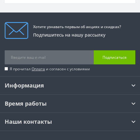
Хотите узнавать первым об акциях и скидках?
Подпишитесь на нашу рассылку
Подписаться
Я прочитал
Оплата
и согласен с условиями
Информация
Время работы
Наши контакты