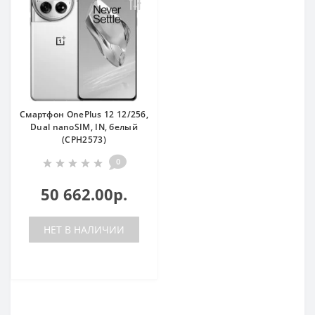
Смартфон OnePlus 12 12/256,
Dual nanoSIM, IN, белый
(CPH2573)
0
50 662.00р.
НЕТ В НАЛИЧИИ