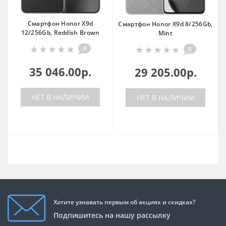
Смартфон Honor X9d
Смартфон Honor X9d 8/256Gb,
12/256Gb, Reddish Brown
Mint
0
0
35 046.00р.
29 205.00р.
НЕТ В НАЛИЧИИ
НЕТ В НАЛИЧИИ
Хотите узнавать первым об акциях и скидках?
Подпишитесь на нашу рассылку