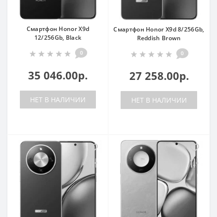
Смартфон Honor X9d
Смартфон Honor X9d 8/256Gb,
12/256Gb, Black
Reddish Brown
0
0
35 046.00р.
27 258.00р.
НЕТ В НАЛИЧИИ
НЕТ В НАЛИЧИИ