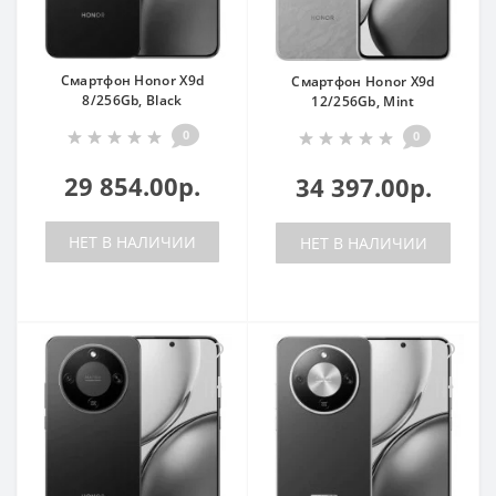
Смартфон Honor X9d
Смартфон Honor X9d
8/256Gb, Black
12/256Gb, Mint
0
0
29 854.00р.
34 397.00р.
НЕТ В НАЛИЧИИ
НЕТ В НАЛИЧИИ