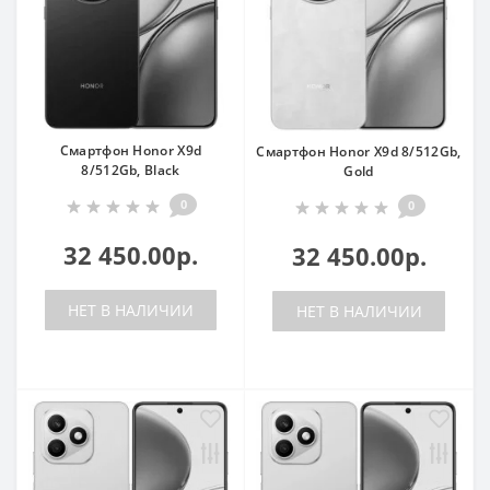
Смартфон Honor X9d
Смартфон Honor X9d 8/512Gb,
8/512Gb, Black
Gold
0
0
32 450.00р.
32 450.00р.
НЕТ В НАЛИЧИИ
НЕТ В НАЛИЧИИ