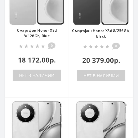
Смартфон Honor X8d
Смартфон Honor X8d 8/256Gb,
8/128Gb, Blue
Black
0
0
18 172.00р.
20 379.00р.
НЕТ В НАЛИЧИИ
НЕТ В НАЛИЧИИ