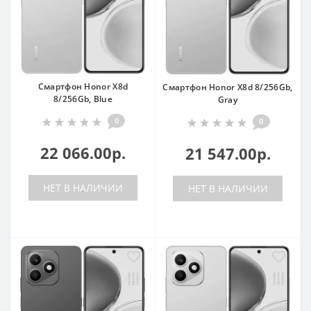
Смартфон Honor X8d
Смартфон Honor X8d 8/256Gb,
8/256Gb, Blue
Gray
0
0
22 066.00р.
21 547.00р.
НЕТ В НАЛИЧИИ
НЕТ В НАЛИЧИИ