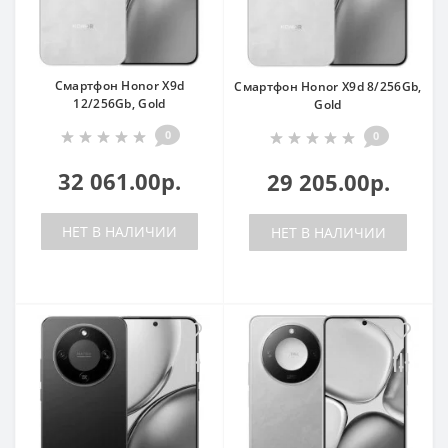
Смартфон Honor X9d
Смартфон Honor X9d 8/256Gb,
12/256Gb, Gold
Gold
0
0
32 061.00р.
29 205.00р.
НЕТ В НАЛИЧИИ
НЕТ В НАЛИЧИИ