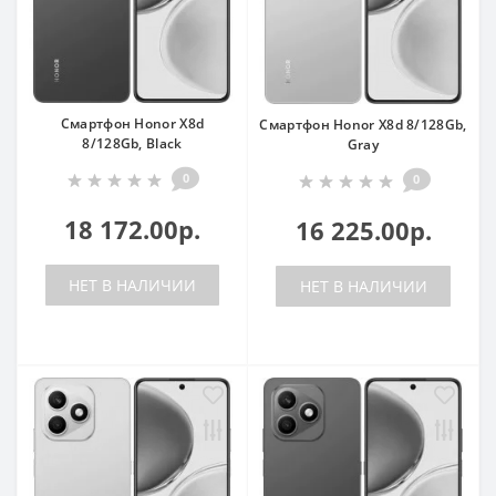
Смартфон Honor X8d
Смартфон Honor X8d 8/128Gb,
8/128Gb, Black
Gray
0
0
18 172.00р.
16 225.00р.
НЕТ В НАЛИЧИИ
НЕТ В НАЛИЧИИ