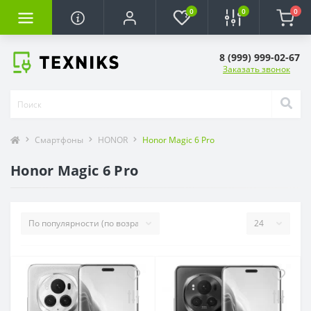
0
0
0
8 (999) 999-02-67
Заказать звонок
Смартфоны
HONOR
Honor Magic 6 Pro
Honor Magic 6 Pro