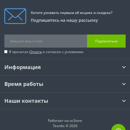
Хотите узнавать первым об акциях и скидках?
Подпишитесь на нашу рассылку
Подписаться
Я прочитал
Оплата
и согласен с условиями
Информация
Время работы
Наши контакты
Работает на
ocStore
Texniks © 2026