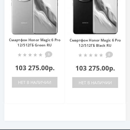
Смартфон Honor Magic 6 Pro
Смартфон Honor Magic 6 Pro
12/512ГБ Green RU
12/512ГБ Black RU
0
0
103 275.00р.
103 275.00р.
НЕТ В НАЛИЧИИ
НЕТ В НАЛИЧИИ