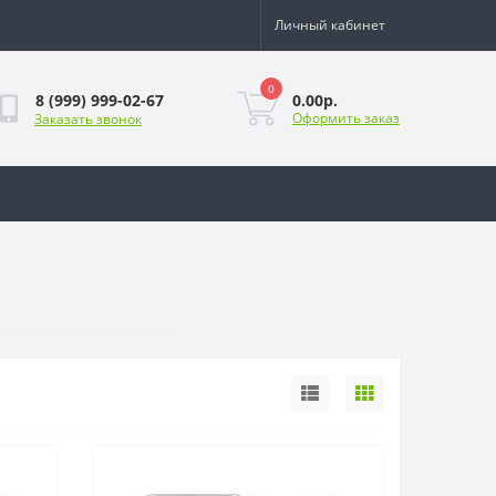
Личный кабинет
0
0.00р.
8 (999) 999-02-67
Оформить заказ
Заказать звонок