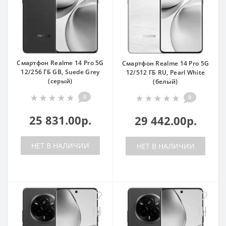
Смартфон Realme 14 Pro 5G
Смартфон Realme 14 Pro 5G
12/256 ГБ GB, Suede Grey
12/512 ГБ RU, Pearl White
(серый)
(белый)
0
0
25 831.00р.
29 442.00р.
НЕТ В НАЛИЧИИ
НЕТ В НАЛИЧИИ