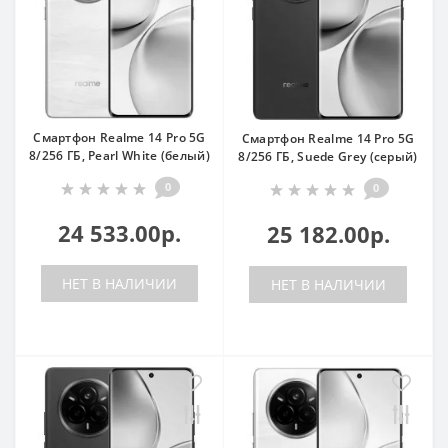
Смартфон Realme 14 Pro 5G
Смартфон Realme 14 Pro 5G
8/256 ГБ, Pearl White (белый)
8/256 ГБ, Suede Grey (серый)
0
0
24 533.00р.
25 182.00р.
НЕТ В НАЛИЧИИ
НЕТ В НАЛИЧИИ