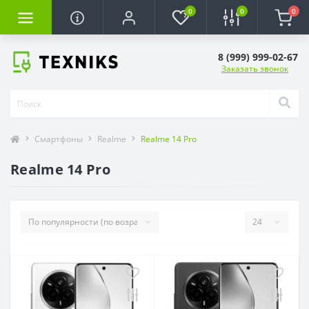
0
0
0
8 (999) 999-02-67
Заказать звонок
Смартфоны
Realme
Realme 14 Pro
Realme 14 Pro