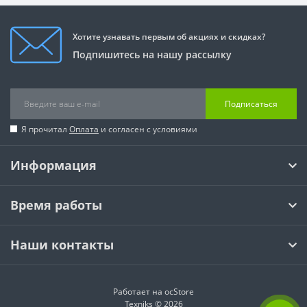
Хотите узнавать первым об акциях и скидках?
Подпишитесь на нашу рассылку
Подписаться
Я прочитал
Оплата
и согласен с условиями
Информация
Время работы
Наши контакты
Работает на
ocStore
Texniks © 2026