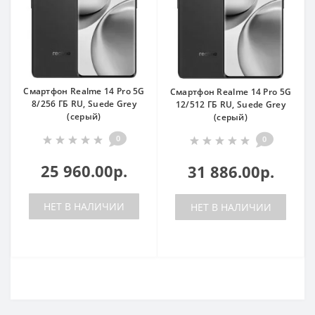
Смартфон Realme 14 Pro 5G
Смартфон Realme 14 Pro 5G
8/256 ГБ RU, Suede Grey
12/512 ГБ RU, Suede Grey
(серый)
(серый)
0
0
25 960.00р.
31 886.00р.
НЕТ В НАЛИЧИИ
НЕТ В НАЛИЧИИ