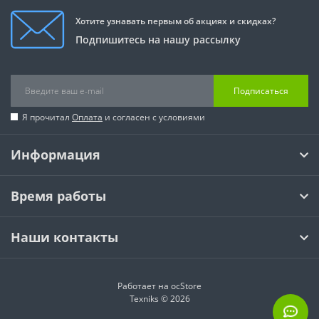
Хотите узнавать первым об акциях и скидках?
Подпишитесь на нашу рассылку
Подписаться
Я прочитал
Оплата
и согласен с условиями
Информация
Время работы
Наши контакты
Работает на
ocStore
Texniks © 2026