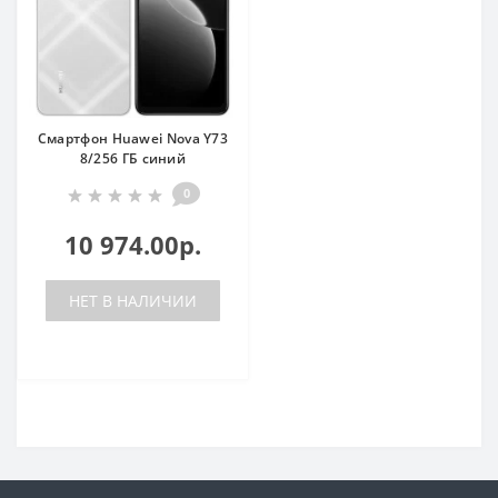
Смартфон Huawei Nova Y73
8/256 ГБ синий
0
10 974.00р.
НЕТ В НАЛИЧИИ