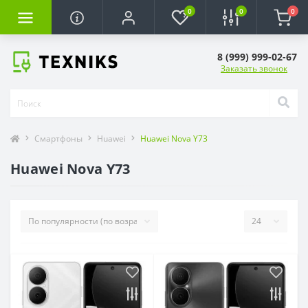
0
0
0
8 (999) 999-02-67
Заказать звонок
Смартфоны
Huawei
Huawei Nova Y73
Huawei Nova Y73