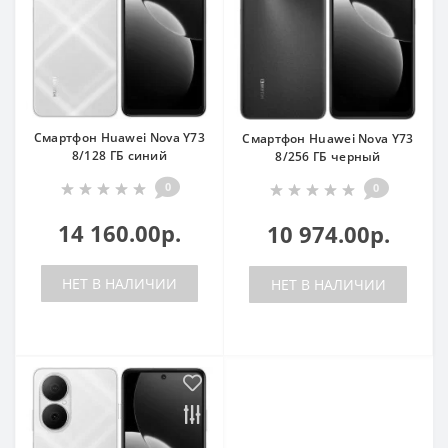
Смартфон Huawei Nova Y73
Смартфон Huawei Nova Y73
8/128 ГБ синий
8/256 ГБ черный
0
0
14 160.00р.
10 974.00р.
НЕТ В НАЛИЧИИ
НЕТ В НАЛИЧИИ