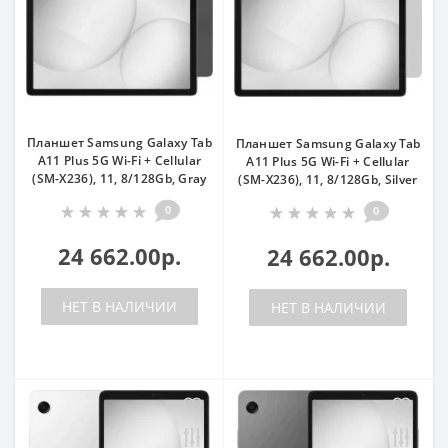
Планшет Samsung Galaxy Tab
Планшет Samsung Galaxy Tab
A11 Plus 5G Wi-Fi + Cellular
A11 Plus 5G Wi-Fi + Cellular
(SM-X236), 11, 8/128Gb, Gray
(SM-X236), 11, 8/128Gb, Silver
0
0
24 662.00р.
24 662.00р.
НЕТ В НАЛИЧИИ
НЕТ В НАЛИЧИИ