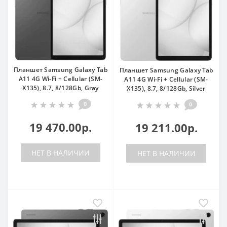
Планшет Samsung Galaxy Tab
Планшет Samsung Galaxy Tab
A11 4G Wi-Fi + Cellular (SM-
A11 4G Wi-Fi + Cellular (SM-
X135), 8.7, 8/128Gb, Gray
X135), 8.7, 8/128Gb, Silver
0
0
19 470.00р.
19 211.00р.
НЕТ В НАЛИЧИИ
НЕТ В НАЛИЧИИ