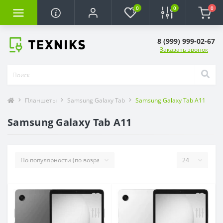
0
0
0
8 (999) 999-02-67
Заказать звонок
Планшеты
Samsung Galaxy Tab
Samsung Galaxy Tab A11
Samsung Galaxy Tab A11