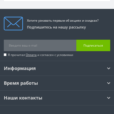
Хотите узнавать первым об акциях и скидках?
Подпишитесь на нашу рассылку
Подписаться
Я прочитал
Оплата
и согласен с условиями
Информация
Время работы
Наши контакты