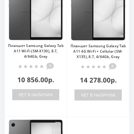
Планшет Samsung Galaxy Tab
Планшет Samsung Galaxy Tab
A11 Wi-Fi (SM-X130), 8.7,
A11 4G Wi-Fi + Cellular (SM-
4/64Gb, Gray
X135), 8.7, 4/64Gb, Gray
0
0
10 856.00р.
14 278.00р.
НЕТ В НАЛИЧИИ
НЕТ В НАЛИЧИИ