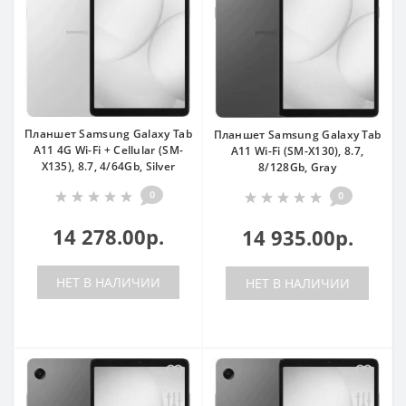
Планшет Samsung Galaxy Tab
Планшет Samsung Galaxy Tab
A11 4G Wi-Fi + Cellular (SM-
A11 Wi-Fi (SM-X130), 8.7,
X135), 8.7, 4/64Gb, Silver
8/128Gb, Gray
0
0
14 278.00р.
14 935.00р.
НЕТ В НАЛИЧИИ
НЕТ В НАЛИЧИИ