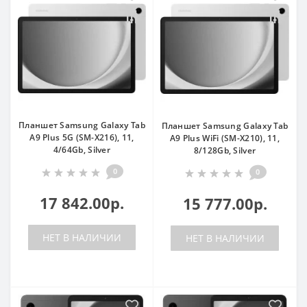
Планшет Samsung Galaxy Tab
Планшет Samsung Galaxy Tab
A9 Plus 5G (SM-X216), 11,
A9 Plus WiFi (SM-X210), 11,
4/64Gb, Silver
8/128Gb, Silver
0
0
17 842.00р.
15 777.00р.
НЕТ В НАЛИЧИИ
НЕТ В НАЛИЧИИ