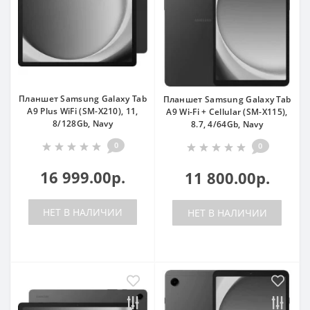
Планшет Samsung Galaxy Tab
Планшет Samsung Galaxy Tab
A9 Plus WiFi (SM-X210), 11,
A9 Wi-Fi + Cellular (SM-X115),
8/128Gb, Navy
8.7, 4/64Gb, Navy
0
0
16 999.00р.
11 800.00р.
НЕТ В НАЛИЧИИ
НЕТ В НАЛИЧИИ