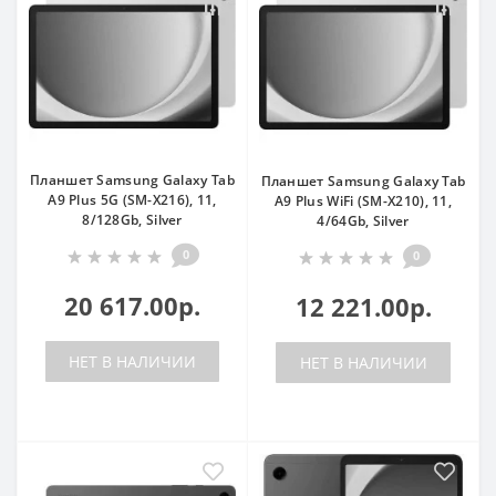
Планшет Samsung Galaxy Tab
Планшет Samsung Galaxy Tab
A9 Plus 5G (SM-X216), 11,
A9 Plus WiFi (SM-X210), 11,
8/128Gb, Silver
4/64Gb, Silver
0
0
20 617.00р.
12 221.00р.
НЕТ В НАЛИЧИИ
НЕТ В НАЛИЧИИ