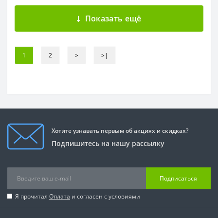
Показать ещё
1
2
>
>|
Хотите узнавать первым об акциях и скидках?
Подпишитесь на нашу рассылку
Подписаться
Я прочитал
Оплата
и согласен с условиями