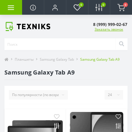
0
0
0
8 (999) 999-02-67
Заказать звонок
Планшеты
Samsung Galaxy Tab
Samsung Galaxy Tab A9
Samsung Galaxy Tab A9