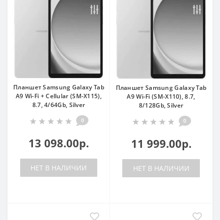
Планшет Samsung Galaxy Tab
Планшет Samsung Galaxy Tab
A9 Wi-Fi + Cellular (SM-X115),
A9 Wi-Fi (SM-X110), 8.7,
8.7, 4/64Gb, Silver
8/128Gb, Silver
0
0
13 098.00р.
11 999.00р.
НЕТ В НАЛИЧИИ
НЕТ В НАЛИЧИИ