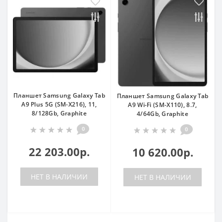
Планшет Samsung Galaxy Tab
Планшет Samsung Galaxy Tab
A9 Plus 5G (SM-X216), 11,
A9 Wi-Fi (SM-X110), 8.7,
8/128Gb, Graphite
4/64Gb, Graphite
0
0
22 203.00р.
10 620.00р.
НЕТ В НАЛИЧИИ
НЕТ В НАЛИЧИИ