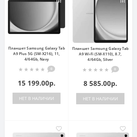
Планшет Samsung Galaxy Tab
Планшет Samsung Galaxy Tab
A9 Plus 5G (SM-X216), 11,
A9 Wi-Fi (SM-X110), 8.7,
4/64Gb, Navy
4/64Gb, Silver
0
0
15 199.00р.
8 585.00р.
НЕТ В НАЛИЧИИ
НЕТ В НАЛИЧИИ