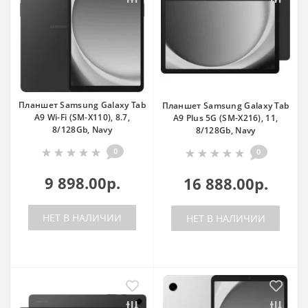
Планшет Samsung Galaxy Tab
Планшет Samsung Galaxy Tab
A9 Wi-Fi (SM-X110), 8.7,
A9 Plus 5G (SM-X216), 11,
8/128Gb, Navy
8/128Gb, Navy
0
0
9 898.00р.
16 888.00р.
НЕТ В НАЛИЧИИ
НЕТ В НАЛИЧИИ