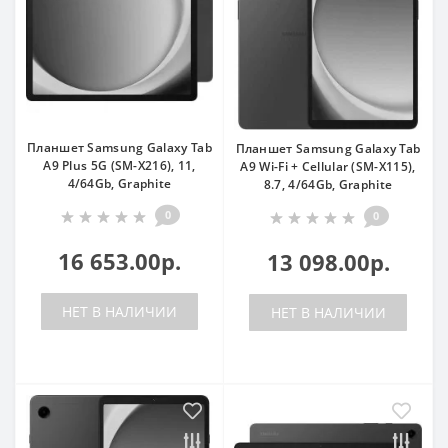
Планшет Samsung Galaxy Tab
Планшет Samsung Galaxy Tab
A9 Plus 5G (SM-X216), 11,
A9 Wi-Fi + Cellular (SM-X115),
4/64Gb, Graphite
8.7, 4/64Gb, Graphite
0
0
16 653.00р.
13 098.00р.
НЕТ В НАЛИЧИИ
НЕТ В НАЛИЧИИ