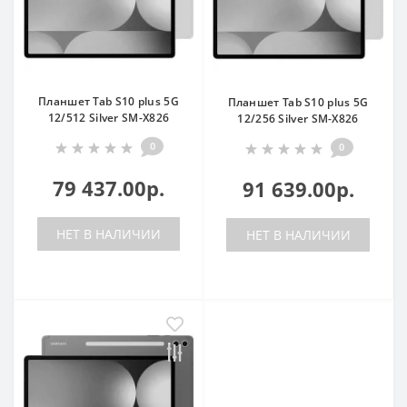
Планшет Tab S10 plus 5G
Планшет Tab S10 plus 5G
12/512 Silver SM-X826
12/256 Silver SM-X826
0
0
79 437.00р.
91 639.00р.
НЕТ В НАЛИЧИИ
НЕТ В НАЛИЧИИ