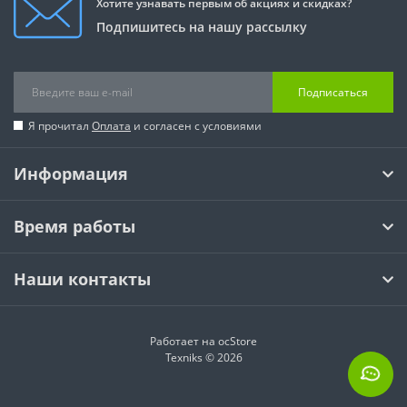
Хотите узнавать первым об акциях и скидках?
Подпишитесь на нашу рассылку
Подписаться
Я прочитал
Оплата
и согласен с условиями
Информация
Время работы
Наши контакты
Работает на
ocStore
Texniks © 2026