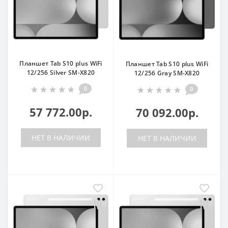
Планшет Tab S10 plus WiFi
Планшет Tab S10 plus WiFi
12/256 Silver SM-X820
12/256 Gray SM-X820
0
0
57 772.00р.
70 092.00р.
НЕТ В НАЛИЧИИ
НЕТ В НАЛИЧИИ