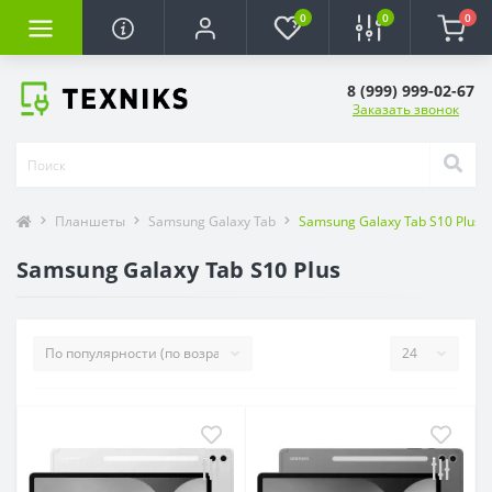
0
0
0
8 (999) 999-02-67
Заказать звонок
Планшеты
Samsung Galaxy Tab
Samsung Galaxy Tab S10 Plus
Samsung Galaxy Tab S10 Plus