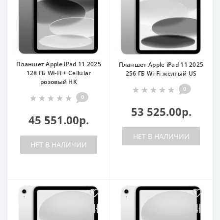
Планшет Apple iPad 11 2025
Планшет Apple iPad 11 2025
128 ГБ Wi-Fi + Cellular
256 ГБ Wi-Fi желтый US
розовый HK
0
0
53 525.00р.
45 551.00р.
НЕТ В НАЛИЧИИ
НЕТ В НАЛИЧИИ