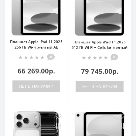
Планшет Apple iPad 11 2025
Планшет Apple iPad 11 2025
256 ГБ Wi-Fi желтый AE
512 ГБ Wi-Fi + Cellular желтый
0
0
66 269.00р.
79 745.00р.
НЕТ В НАЛИЧИИ
НЕТ В НАЛИЧИИ