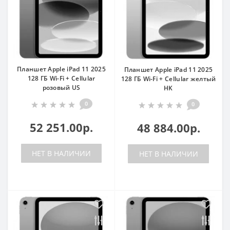
Планшет Apple iPad 11 2025
Планшет Apple iPad 11 2025
128 ГБ Wi-Fi + Cellular
128 ГБ Wi-Fi + Cellular желтый
розовый US
HK
0
0
52 251.00р.
48 884.00р.
НЕТ В НАЛИЧИИ
НЕТ В НАЛИЧИИ