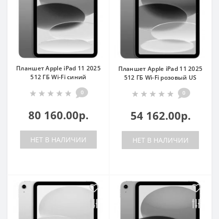
Планшет Apple iPad 11 2025
Планшет Apple iPad 11 2025
512 ГБ Wi-Fi синий
512 ГБ Wi-Fi розовый US
0
0
80 160.00р.
54 162.00р.
НЕТ В НАЛИЧИИ
НЕТ В НАЛИЧИИ