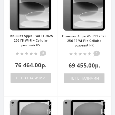
Планшет Apple iPad 11 2025
Планшет Apple iPad 11 2025
256 ГБ Wi-Fi + Cellular
256 ГБ Wi-Fi + Cellular
розовый US
розовый HK
0
0
76 464.00р.
69 455.00р.
НЕТ В НАЛИЧИИ
НЕТ В НАЛИЧИИ