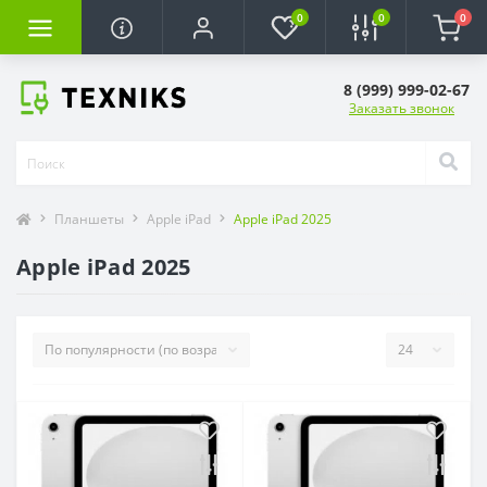
0
0
0
8 (999) 999-02-67
Заказать звонок
Планшеты
Apple iPad
Apple iPad 2025
Apple iPad 2025