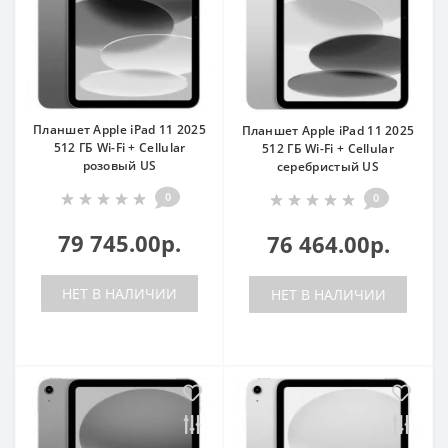
Планшет Apple iPad 11 2025
Планшет Apple iPad 11 2025
512 ГБ Wi-Fi + Cellular
512 ГБ Wi-Fi + Cellular
розовый US
серебристый US
0
0
79 745.00р.
76 464.00р.
НЕТ В НАЛИЧИИ
НЕТ В НАЛИЧИИ