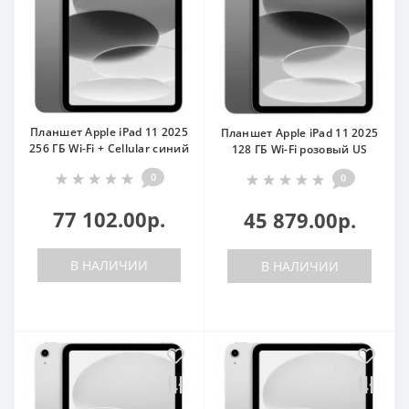
Планшет Apple iPad 11 2025
Планшет Apple iPad 11 2025
256 ГБ Wi-Fi + Cellular синий
128 ГБ Wi-Fi розовый US
0
0
77 102.00р.
45 879.00р.
В НАЛИЧИИ
В НАЛИЧИИ