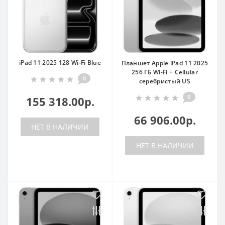
iPad 11 2025 128 Wi-Fi Blue
Планшет Apple iPad 11 2025
256 ГБ Wi-Fi + Cellular
0
серебристый US
0
155 318.00р.
66 906.00р.
НЕТ В НАЛИЧИИ
НЕТ В НАЛИЧИИ