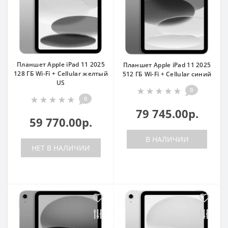
Планшет Apple iPad 11 2025
Планшет Apple iPad 11 2025
128 ГБ Wi-Fi + Cellular желтый
512 ГБ Wi-Fi + Cellular синий
US
0
0
79 745.00р.
59 770.00р.
В НАЛИЧИИ
НЕТ В НАЛИЧИИ