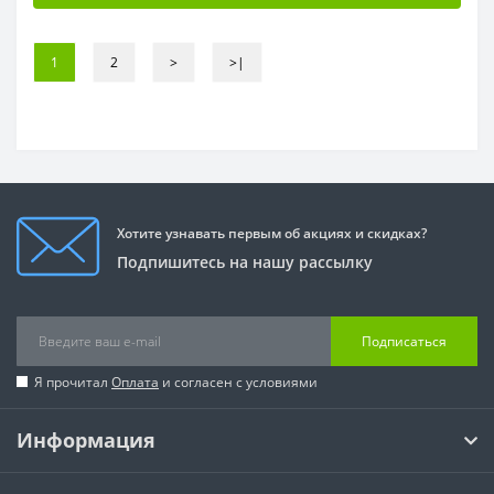
1
2
>
>|
Хотите узнавать первым об акциях и скидках?
Подпишитесь на нашу рассылку
Подписаться
Я прочитал
Оплата
и согласен с условиями
Информация