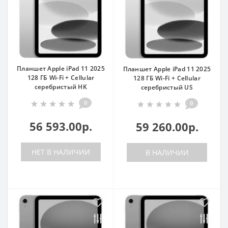
Планшет Apple iPad 11 2025
Планшет Apple iPad 11 2025
128 ГБ Wi-Fi + Cellular
128 ГБ Wi-Fi + Cellular
серебристый HK
серебристый US
0
0
56 593.00р.
59 260.00р.
НЕТ В НАЛИЧИИ
В НАЛИЧИИ