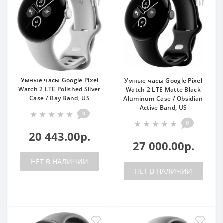
Умные часы Google Pixel
Умные часы Google Pixel
Watch 2 LTE Polished Silver
Watch 2 LTE Matte Black
Case / Bay Band, US
Aluminum Case / Obsidian
Active Band, US
0
0
20 443.00р.
27 000.00р.
НЕТ В НАЛИЧИИ
НЕТ В НАЛИЧИИ