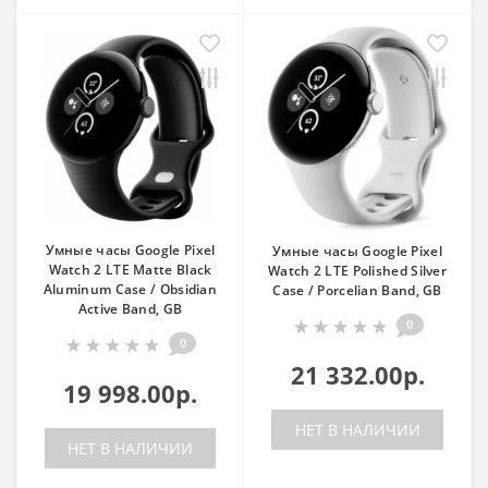
Умные часы Google Pixel
Умные часы Google Pixel
Watch 2 LTE Matte Black
Watch 2 LTE Polished Silver
Aluminum Case / Obsidian
Case / Porcelian Band, GB
Active Band, GB
0
0
21 332.00р.
19 998.00р.
НЕТ В НАЛИЧИИ
НЕТ В НАЛИЧИИ