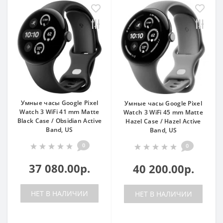
Умные часы Google Pixel
Умные часы Google Pixel
Watch 3 WiFi 41 mm Matte
Watch 3 WiFi 45 mm Matte
Black Case / Obsidian Active
Hazel Case / Hazel Active
Band, US
Band, US
0
0
37 080.00р.
40 200.00р.
НЕТ В НАЛИЧИИ
НЕТ В НАЛИЧИИ