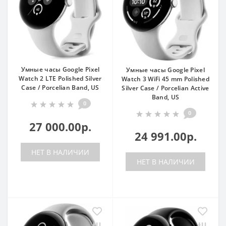
Умные часы Google Pixel
Умные часы Google Pixel
Watch 2 LTE Polished Silver
Watch 3 WiFi 45 mm Polished
Case / Porcelian Band, US
Silver Case / Porcelian Active
Band, US
0
0
27 000.00р.
24 991.00р.
НЕТ В НАЛИЧИИ
НЕТ В НАЛИЧИИ