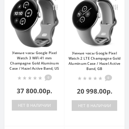
Умные часы Google Pixel
Умные часы Google Pixel
Watch 3 WiFi 41 mm
Watch 2 LTE Champagne Gold
Champagne Gold Aluminum
Aluminum Case / Hazel Active
Case / Hazel Active Band, US
Band, GB
0
0
37 800.00р.
20 998.00р.
НЕТ В НАЛИЧИИ
НЕТ В НАЛИЧИИ