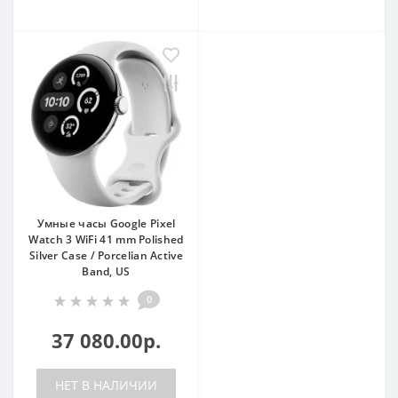
Умные часы Google Pixel
Watch 3 WiFi 41 mm Polished
Silver Case / Porcelian Active
Band, US
0
37 080.00р.
НЕТ В НАЛИЧИИ