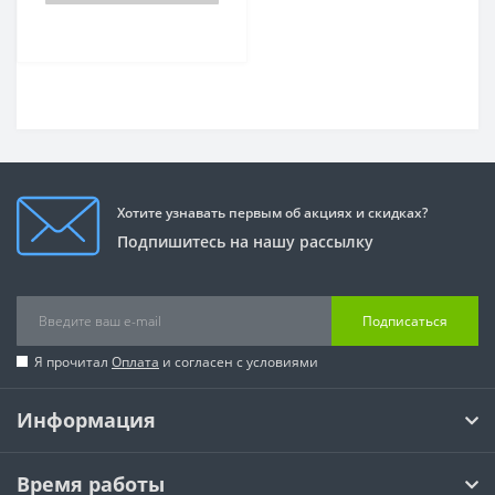
Хотите узнавать первым об акциях и скидках?
Подпишитесь на нашу рассылку
Подписаться
Я прочитал
Оплата
и согласен с условиями
Информация
Время работы