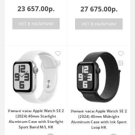
23 657.00р.
27 675.00р.
НЕТ В НАЛИЧИИ
НЕТ В НАЛИЧИИ
Умные часы Apple Watch SE 2
Умные часы Apple Watch SE 2
(2024) 40mm Starlight
(2024) 40mm Midnight
Aluminum Case with Starlight
Aluminum Case with Ink Sport
Sport Band M/L HK
Loop HK