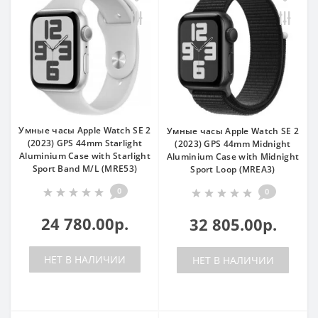
Умные часы Apple Watch SE 2
Умные часы Apple Watch SE 2
(2023) GPS 44mm Starlight
(2023) GPS 44mm Midnight
Aluminium Case with Starlight
Aluminium Case with Midnight
Sport Band M/L (MRE53)
Sport Loop (MREA3)
0
0
24 780.00р.
32 805.00р.
НЕТ В НАЛИЧИИ
НЕТ В НАЛИЧИИ