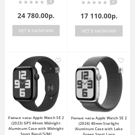
0
0
24 780.00р.
17 110.00р.
НЕТ В НАЛИЧИИ
НЕТ В НАЛИЧИИ
Умные часы Apple Watch SE 2
Умные часы Apple Watch SE 2
(2023) GPS 44mm Midnight
(2024) 40mm Starlight
Aluminum Case with Midnight
Aluminum Case with Lake
Sport Band (S/M)
Green Sport Loop