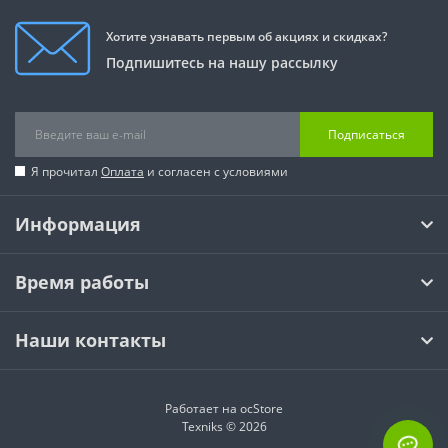
Хотите узнавать первым об акциях и скидках?
Подпишитесь на нашу рассылку
Подписаться
Я прочитал
Оплата
и согласен с условиями
Информация
Время работы
Наши контакты
Работает на
ocStore
Texniks © 2026