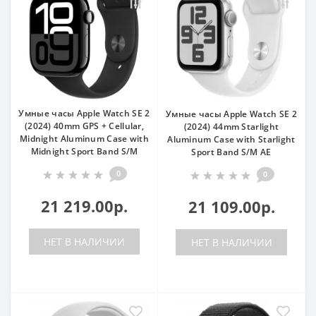
Умные часы Apple Watch SE 2
Умные часы Apple Watch SE 2
(2024) 40mm GPS + Cellular,
(2024) 44mm Starlight
Midnight Aluminum Case with
Aluminum Case with Starlight
Midnight Sport Band S/M
Sport Band S/M AE
0
0
21 219.00р.
21 109.00р.
НЕТ В НАЛИЧИИ
НЕТ В НАЛИЧИИ