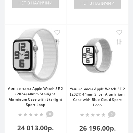
НЕТ В НАЛИЧИИ
НЕТ В НАЛИЧИИ
Умные часы Apple Watch SE 2
Умные часы Apple Watch SE 2
(2024) 40mm Starlight
(2024) 44mm Silver Aluminium
Aluminum Case with Starlight
Case with Blue Cloud Sport
Sport Loop
Loop
0
0
24 013.00р.
26 196.00р.