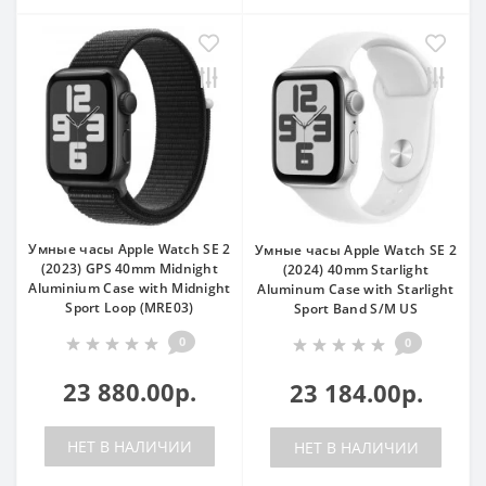
Умные часы Apple Watch SE 2
Умные часы Apple Watch SE 2
(2023) GPS 40mm Midnight
(2024) 40mm Starlight
Aluminium Case with Midnight
Aluminum Case with Starlight
Sport Loop (MRE03)
Sport Band S/M US
0
0
23 880.00р.
23 184.00р.
НЕТ В НАЛИЧИИ
НЕТ В НАЛИЧИИ