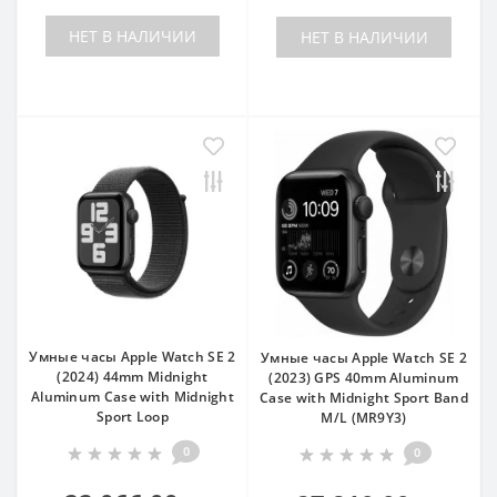
НЕТ В НАЛИЧИИ
НЕТ В НАЛИЧИИ
Умные часы Apple Watch SE 2
Умные часы Apple Watch SE 2
(2024) 44mm Midnight
(2023) GPS 40mm Aluminum
Aluminum Case with Midnight
Case with Midnight Sport Band
Sport Loop
M/L (MR9Y3)
0
0