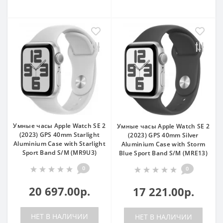
Умные часы Apple Watch SE 2
Умные часы Apple Watch SE 2
(2023) GPS 40mm Starlight
(2023) GPS 40mm Silver
Aluminium Case with Starlight
Aluminium Case with Storm
Sport Band S/M (MR9U3)
Blue Sport Band S/M (MRE13)
0
0
20 697.00р.
17 221.00р.
НЕТ В НАЛИЧИИ
НЕТ В НАЛИЧИИ