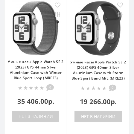
Умные часы Apple Watch SE 2
Умные часы Apple Watch SE 2
(2023) GPS 44mm Silver
(2023) GPS 40mm Silver
Aluminium Case with Winter
Aluminium Case with Storm
Blue Sport Loop (MREF3)
Blue Sport Band M/L (MRE23)
0
0
35 406.00р.
19 266.00р.
НЕТ В НАЛИЧИИ
НЕТ В НАЛИЧИИ