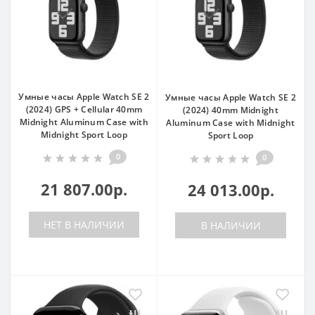
Умные часы Apple Watch SE 2
Умные часы Apple Watch SE 2
(2024) GPS + Cellular 40mm
(2024) 40mm Midnight
Midnight Aluminum Case with
Aluminum Case with Midnight
Midnight Sport Loop
Sport Loop
0
0
21 807.00р.
24 013.00р.
НЕТ В НАЛИЧИИ
В НАЛИЧИИ