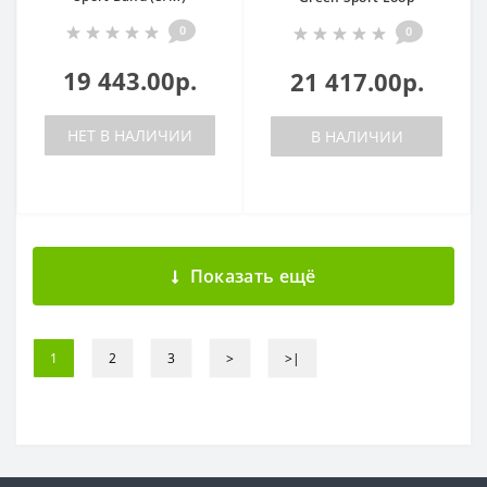
0
0
19 443.00р.
21 417.00р.
НЕТ В НАЛИЧИИ
В НАЛИЧИИ
Показать ещё
1
2
3
>
>|