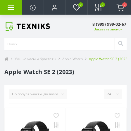
0
0
0
8 (999) 999-02-67
Заказать звонок
Умные часы и браслеты
Apple Watch
Apple Watch SE 2 (2023)
Apple Watch SE 2 (2023)