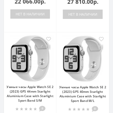
22 066.00р.
27 810.00р.
НЕТ В НАЛИЧИИ
НЕТ В НАЛИЧИИ
Умные часы Apple Watch SE 2
Умные часы Apple Watch SE 2
(2023) GPS 44mm Starlight
(2023) GPS 40mm Starlight
Aluminium Case with Starlight
Aluminium Case with Starlight
Sport Band S/M
Sport Band M/L
0
0