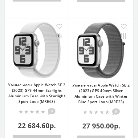
Умные часы Apple Watch SE 2
Умные часы Apple Watch SE 2
(2023) GPS 44mm Starlight
(2023) GPS 40mm Silver
Aluminium Case with Starlight
Aluminium Case with Winter
Sport Loop (MRE63)
Blue Sport Loop (MRE33)
0
0
22 684.60р.
27 950.00р.