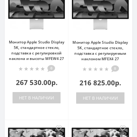
Монитор Apple Studio Display
Монитор Apple Studio Display
5K, стандартное стекло,
5K, стандартное стекло,
подставка с регулировкой
подставка с регулируемым
наклона и высоты MFEW4 27
наклоном MFEX4 27
0
0
267 530.00р.
216 825.00р.
НЕТ В НАЛИЧИИ
НЕТ В НАЛИЧИИ