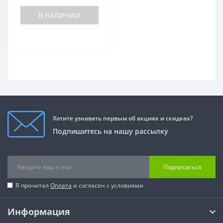
В НАЛИЧИИ
Хотите узнавать первым об акциях и скидках?
Подпишитесь на нашу рассылку
Подписаться
Я прочитал
Оплата
и согласен с условиями
Информация