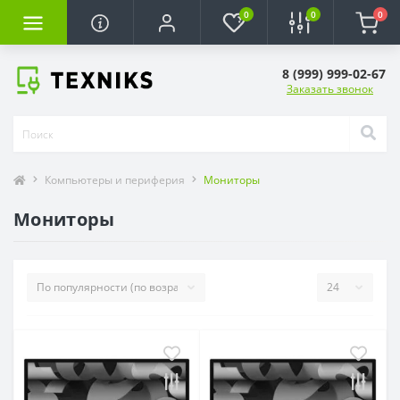
0
0
0
8 (999) 999-02-67
Заказать звонок
Компьютеры и периферия
Мониторы
Мониторы