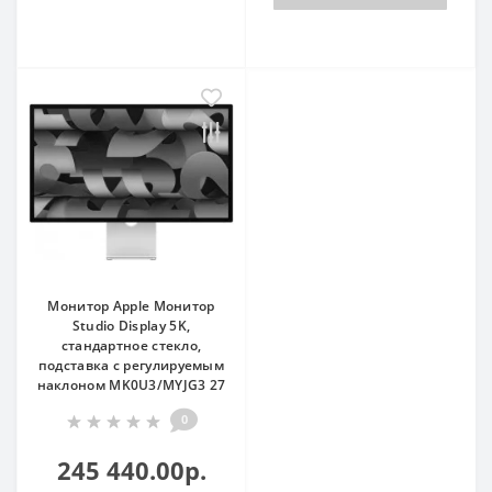
Монитор Apple Монитор
Studio Display 5K,
стандартное стекло,
подставка с регулируемым
наклоном MK0U3/MYJG3 27
0
245 440.00р.