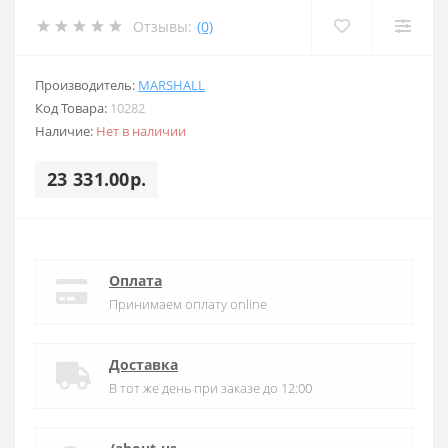
Отзывы:
(0)
Производитель:
MARSHALL
Код Товара:
10282
Наличие:
Нет в наличии
23 331.00р.
Оплата
Принимаем оплату online
Доставка
В тот же день при заказе до 12:00