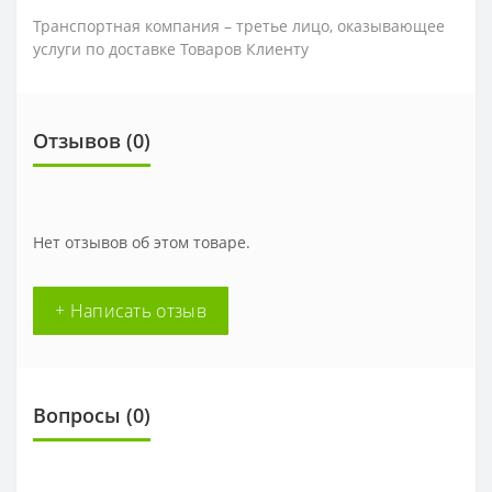
Транспортная компания – третье лицо, оказывающее
услуги по доставке Товаров Клиенту
Отзывов (0)
Нет отзывов об этом товаре.
+ Написать отзыв
Вопросы
(0)