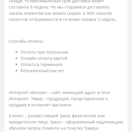
складе, то максимальный срок доставки может
составить 8 недель. Но мы стараемся доставлять
заказы клиентам как можно скорее, и 90% заказов
клиентов отправляются в течение первых 3 недель.
Способы оплаты:
Оплата при получении
Онлайн-оплата картой
Оплата в терминале
Безналичный расчет
Интернет-магазин – сайт, имеющий адрес в сети
Интернет. Товар – продукция, представленная к
продаже в интернет-магазине.
Клиент – разместивший Заказ физическое или
юридическое лицо. Заказ – оформленный надлежащим
образом запрос Клиента на покупку Товара.