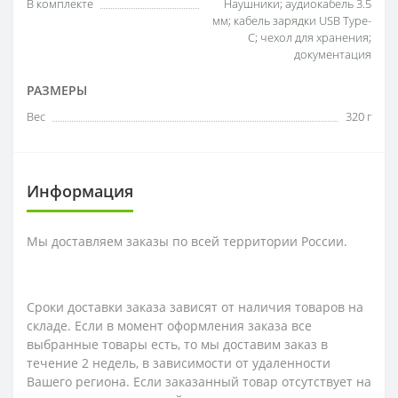
В комплекте
Наушники; аудиокабель 3.5
мм; кабель зарядки USB Type-
C; чехол для хранения;
документация
РАЗМЕРЫ
Вес
320 г
Информация
Мы доставляем заказы по всей территории России.
Сроки доставки заказа зависят от наличия товаров на
складе. Если в момент оформления заказа все
выбранные товары есть, то мы доставим заказ в
течение 2 недель, в зависимости от удаленности
Вашего региона. Если заказанный товар отсутствует на