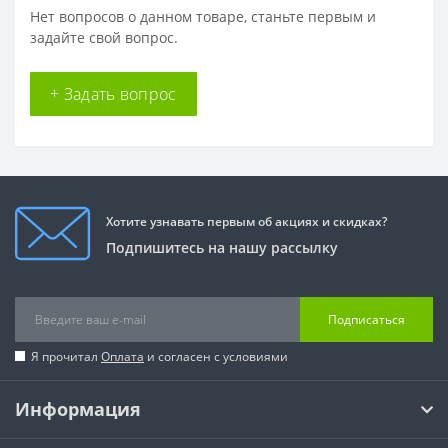
Нет вопросов о данном товаре, станьте первым и
задайте свой вопрос.
+ Задать вопрос
Хотите узнавать первым об акциях и скидках?
Подпишитесь на нашу рассылку
Подписаться
Я прочитал
Оплата
и согласен с условиями
Информация