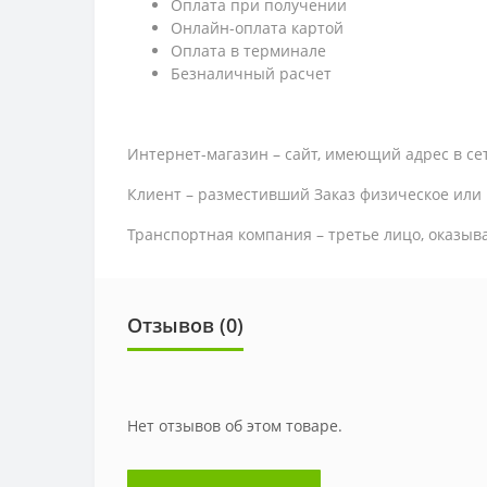
Оплата при получении
Онлайн-оплата картой
Оплата в терминале
Безналичный расчет
Интернет-магазин – сайт, имеющий адрес в се
Клиент – разместивший Заказ физическое или
Транспортная компания – третье лицо, оказыв
Отзывов (0)
Нет отзывов об этом товаре.