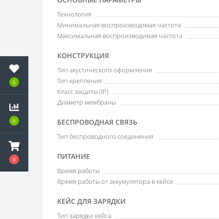
Технология
Минимальная воспроизводимая частота
Максимальная воспроизводимая частота
КОНСТРУКЦИЯ
Тип акустического оформления
Тип крепления
0
Класс защиты (IP)
Диаметр мембраны
0
БЕСПРОВОДНАЯ СВЯЗЬ
Тип беспроводного соединения
ПИТАНИЕ
0
Время работы
Время работы от аккумулятора в кейсе
КЕЙС ДЛЯ ЗАРЯДКИ
Тип зарядки кейса