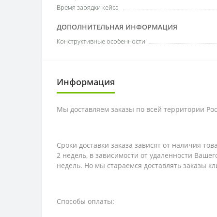
Время зарядки кейса
ДОПОЛНИТЕЛЬНАЯ ИНФОРМАЦИЯ
Конструктивные особенности
Информация
Мы доставляем заказы по всей территории Рос
Сроки доставки заказа зависят от наличия тов
2 недель, в зависимости от удаленности Вашег
недель. Но мы стараемся доставлять заказы кл
Способы оплаты: