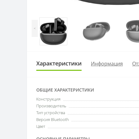
<
Характеристики
Информация
От
ОБЩИЕ ХАРАКТЕРИСТИКИ
Конструкция
Производитель
Тип устройства
Версия Bluetooth
Цвет
ОСНОВНЫЕ ПАРАМЕТРЫ