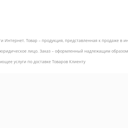
ти Интернет. Товар – продукция, представленная к продаже в и
 юридическое лицо. Заказ – оформленный надлежащим образом 
ающее услуги по доставке Товаров Клиенту