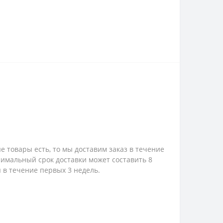
е товары есть, то мы доставим заказ в течение
ксимальный срок доставки может составить 8
 в течение первых 3 недель.