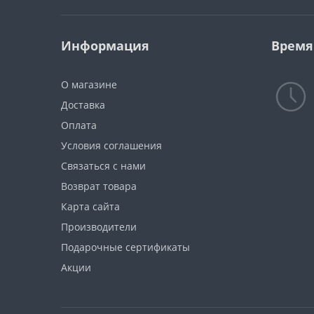
Информация
Время
О магазине
Доставка
Оплата
Условия соглашения
Связаться с нами
Возврат товара
Карта сайта
Производители
Подарочные сертификаты
Акции