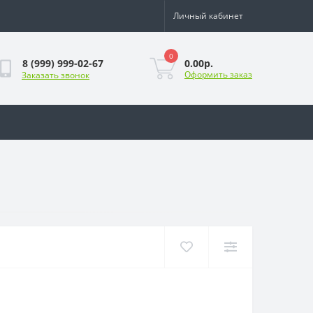
Личный кабинет
0
0.00р.
8 (999) 999-02-67
Оформить заказ
Заказать звонок