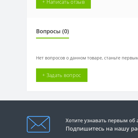
+ Написать отзыв
Вопросы
(0)
Нет вопросов о данном товаре, станьте первым
+ Задать вопрос
Хотите узнавать первым об 
Подпишитесь на нашу ра