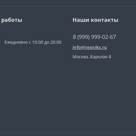
 работы
Наши контакты
8 (999) 999-02-67
Ежедневно с 10:00 до 20:00
info@texniks.ru
Москва, Барклая 8