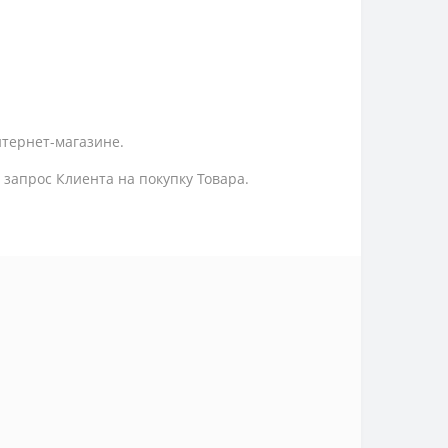
нтернет-магазине.
запрос Клиента на покупку Товара.