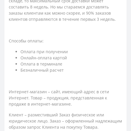
складе, то максимальный срок доставки может
составить 8 недель. Но мы стараемся доставлять
заказы клиентам как можно скорее, и 90% заказов
клиентов отправляются в течение первых 3 недель.
Способы оплаты:
Оплата при получении
Онлайн-оплата картой
Оплата в терминале
Безналичный расчет
Интернет-магазин – сайт, имеющий адрес в сети
Интернет. Товар – продукция, представленная к
продаже в интернет-магазине.
Клиент – разместивший Заказ физическое или
юридическое лицо. Заказ – оформленный надлежащим
образом запрос Клиента на покупку Товара.