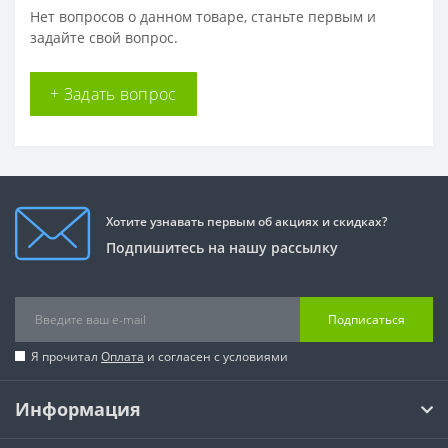
Нет вопросов о данном товаре, станьте первым и
задайте свой вопрос.
+ Задать вопрос
Хотите узнавать первым об акциях и скидках?
Подпишитесь на нашу рассылку
Подписаться
Я прочитал
Оплата
и согласен с условиями
Информация