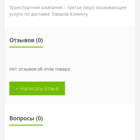
Транспортная компания – третье лицо, оказывающее
услуги по доставке Товаров Клиенту
Отзывов (0)
Нет отзывов об этом товаре.
+ Написать отзыв
Вопросы
(0)