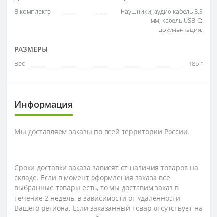
В комплекте
Наушники; аудио кабель 3.5
мм; кабель USB-C;
документация.
РАЗМЕРЫ
Вес
186 г
Информация
Мы доставляем заказы по всей территории России.
Сроки доставки заказа зависят от наличия товаров на
складе. Если в момент оформления заказа все
выбранные товары есть, то мы доставим заказ в
течение 2 недель, в зависимости от удаленности
Вашего региона. Если заказанный товар отсутствует на