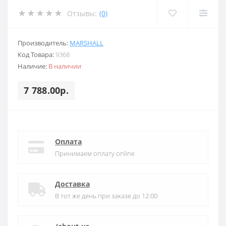
Отзывы:
(0)
Производитель:
MARSHALL
Код Товара:
9368
Наличие:
В наличии
7 788.00р.
Оплата
Принимаем оплату online
Доставка
В тот же день при заказе до 12:00