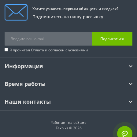
Хотите узнавать первым об акциях и скидках?
Подпишитесь на нашу рассылку
Подписаться
Я прочитал
Оплата
и согласен с условиями
Информация
Время работы
Наши контакты
Работает на
ocStore
Texniks © 2026