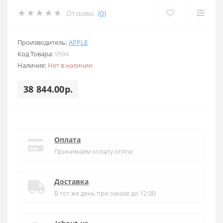
Отзывы:
(0)
Производитель:
APPLE
Код Товара:
9594
Наличие:
Нет в наличии
38 844.00р.
Оплата
Принимаем оплату online
Доставка
В тот же день при заказе до 12:00