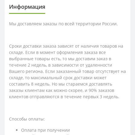
Информация
Мы доставляем заказы по всей территории России.
Сроки доставки заказа зависят от наличия товаров на
складе. Если в момент оформления заказа все
выбранные товары есть, то мы доставим заказ в
течение 2 недель, в зависимости от удаленности
Вашего региона. Если заказанный товар отсутствует на
складе, то максимальный срок доставки может
составить 8 недель. Но мы стараемся доставлять
заказы клиентам как можно скорее, и 90% заказов
клиентов отправляются в течение первых 3 недель.
Способы оплаты:
Оплата при получении