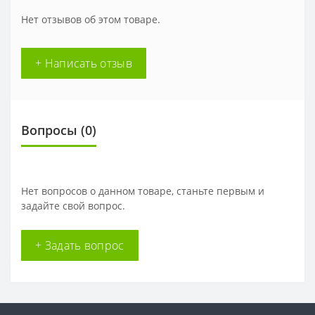
Нет отзывов об этом товаре.
+ Написать отзыв
Вопросы
(0)
Нет вопросов о данном товаре, станьте первым и
задайте свой вопрос.
+ Задать вопрос