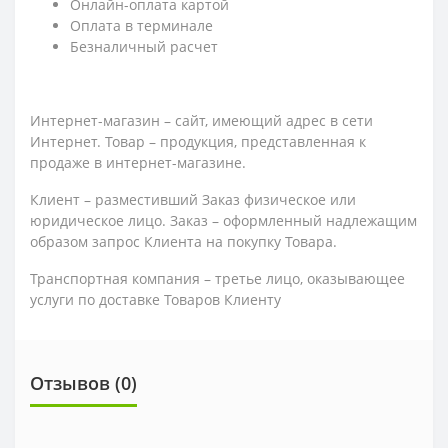
Онлайн-оплата картой
Оплата в терминале
Безналичный расчет
Интернет-магазин – сайт, имеющий адрес в сети
Интернет. Товар – продукция, представленная к
продаже в интернет-магазине.
Клиент – разместивший Заказ физическое или
юридическое лицо. Заказ – оформленный надлежащим
образом запрос Клиента на покупку Товара.
Транспортная компания – третье лицо, оказывающее
услуги по доставке Товаров Клиенту
Отзывов (0)